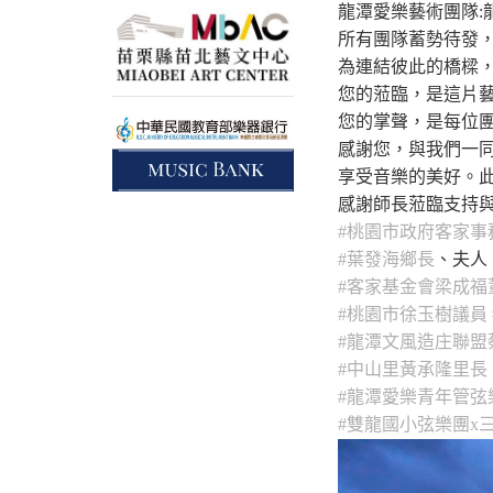
龍潭愛樂藝術團隊:
所有團隊蓄勢待發
為連結彼此的橋樑
您的蒞臨，是這片
您的掌聲，是每位
感謝您，與我們一
享受音樂的美好。
感謝師長蒞臨支持
#桃園市政府客家事
#葉發海鄉長
、夫人
#客家基金會梁成福
#桃園市徐玉樹議員
#龍潭文風造庄聯盟
#中山里黃承隆里長
#龍潭愛樂青年管弦
#雙龍國小弦樂團x