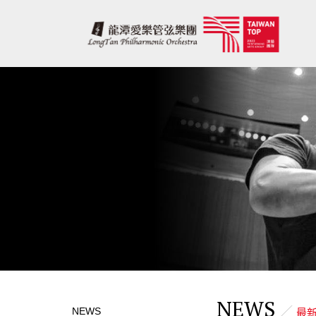
NEWS
NEWS
最