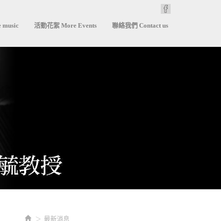
 music
活動花絮 More Events
聯絡我們 Contact us
最新消息