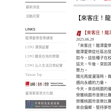
最新消息
活動花絮
【來客庄！龍
LINKS
【來客庄！龍
龍潭愛樂音樂講堂
2025.06.29
「來客庄！龍潭愛
LTPO 潭漪延響
龍潭愛樂從社區出
LTPO 聽見在地的樂聲
如今，這些種子在
這天，午後，突如
LTPO 沁入生活日常紀實
聚力。
Taiwan Top
陽光再度灑落時，
邁向永續的力量。
今天，來自桃園的
臺灣客家茶文化館
榮獲桃園市音樂比賽
榮獲桃園市音樂比賽
來自偏鄉、堅持夢想