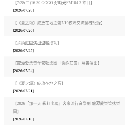
【7/28(二)16:30 GOGO 好時光FM104.3 節目】
[2026/07/28]
【《夏之頌》綻放在地之聲7/19校際交流排練紀錄】
[2026/07/26]
【肯納莊園演出溫暖成功】
[2026/07/25]
【龍潭愛樂青年管弦樂團「肯納莊園」慈善演出】
[2026/07/24]
【《夏之頌》綻放在地之音】
[2026/07/21]
【2026「那一天 彩虹出現」客家流行音樂劇 龍潭愛樂管弦樂
團】
[2026/07/18]