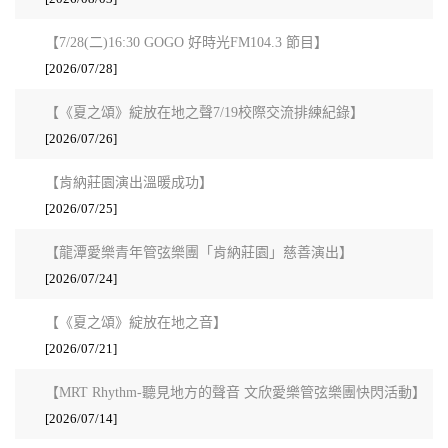
【7/28(二)16:30 GOGO 好時光FM104.3 節目】
[2026/07/28]
【《夏之頌》綻放在地之聲7/19校際交流排練紀錄】
[2026/07/26]
【肯納莊園演出溫暖成功】
[2026/07/25]
【龍潭愛樂青年管弦樂團「肯納莊園」慈善演出】
[2026/07/24]
【《夏之頌》綻放在地之音】
[2026/07/21]
【MRT Rhythm-聽見地方的聲音 文欣愛樂管弦樂團快閃活動】
[2026/07/14]