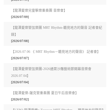
【龍潭愛樂兒童擊樂重奏團 音樂會】
[2026/07/09]
【龍潭愛樂管弦樂團 MRT Rhythm-聽見地方的聲音 記者會紀
錄】
[2026/07/08]
【2026.07.06 《 MRT Rhythm－聽見地方的聲音》 記者會】
[2026/07/07]
【龍潭愛樂管弦樂團-2026通霄沙雕藝術節開幕音樂會
2026.07.04】
[2026/07/04]
【龍潭愛樂-薩克管重奏團 夏日午后音樂會】
[2026/07/02]