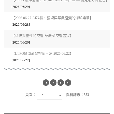
【LTPO 龍潭愛樂x Taoyuan MRT Rhythm — 聽見地方的聲音】
[2026/06/29]
【2026.06.27 AI科技、藝術與華嚴經變的海印樂章】
[2026/06/28]
【科技與靈性的交響 華嚴AI交響盛宴】
[2026/06/26]
【LTPO龍潭愛樂排練日常 2026.06.22】
[2026/06/22]
頁次：
資料總數：553