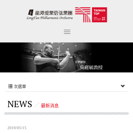
次選單
NEWS
最新消息
2019/05/15