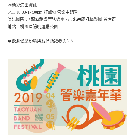
📣精彩演出資訊
5/11 16:00-17:00pm 打擊vs 管樂主題秀
演出團隊：#龍潭愛樂管弦樂團 vs #朱宗慶打擊樂團 首席群
地點：桃園區陽明運動公園
❤️歡迎愛樂粉絲朋友們踴躍參與^_^