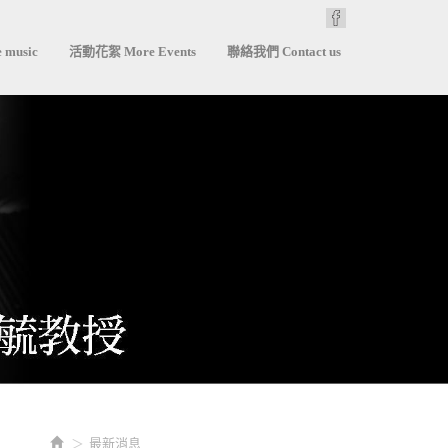
 music
活動花絮 More Events
聯絡我們 Contact us
最新消息