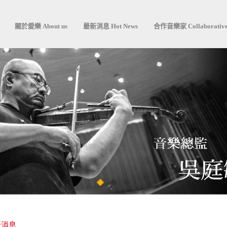
關於愛樂 About us
最新消息 Hot News
合作音樂家 Collaborative
新消息