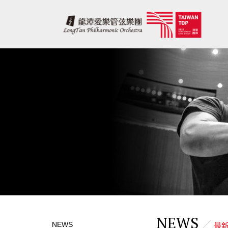
NEWS
NEWS
最