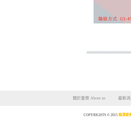
關於愛樂 About us
最新消息
COPYRIGHTS © 2015
龍潭愛