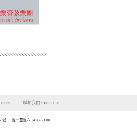
ents
聯絡我們 Contact us
0號
週一至週六 14:00~21:00