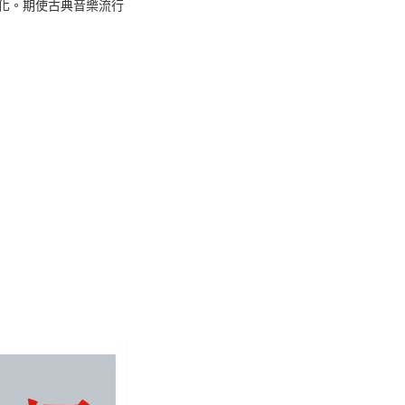
化。期使古典音樂流行