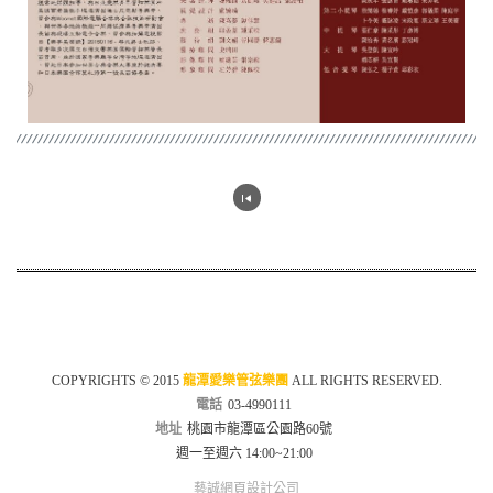
COPYRIGHTS © 2015
龍潭愛樂管弦樂團
ALL RIGHTS RESERVED.
電話
03-4990111
地址
桃園市龍潭區公園路60號
週一至週六 14:00~21:00
藝誠網頁設計公司