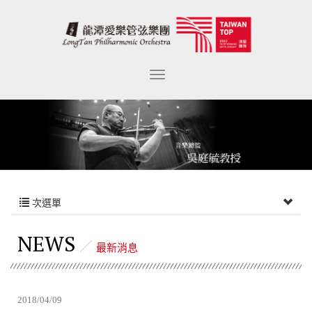
次選單
NEWS
最新消息
2018/04/09