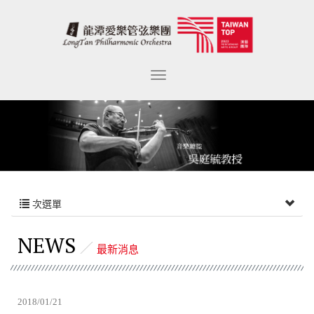
次選單
NEWS
最新消息
2018/01/21