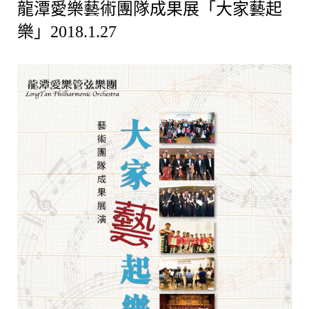
龍潭愛樂藝術團隊成果展「大家藝起
樂」2018.1.27