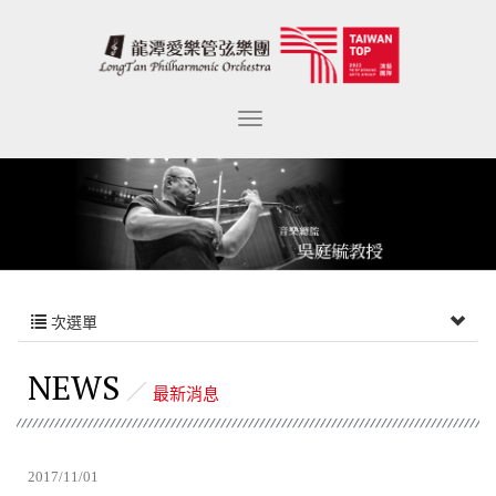
次選單
NEWS
最新消息
2017/11/01