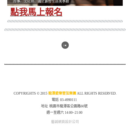
點我馬上報名
COPYRIGHTS © 2015
龍潭愛樂管弦樂團
ALL RIGHTS RESERVED.
電話
03-4990111
地址
桃園市龍潭區公園路60號
週一至週六 14:00~21:00
藝誠網頁設計公司