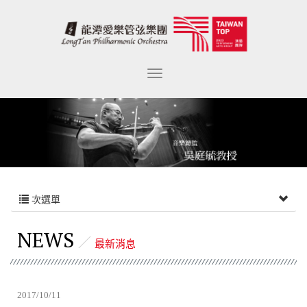
次選單
NEWS
最新消息
2017/10/11