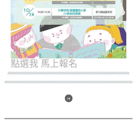
點選我 馬上報名