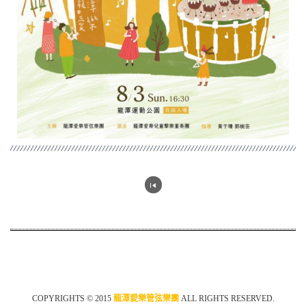
COPYRIGHTS © 2015
龍潭愛樂管弦樂團
ALL RIGHTS RESERVED.