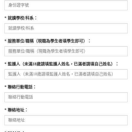
* 就讀學校/科系：
* 服務單位/職稱（現職為學生者填學生即可）：
* 監護人（未滿18歲請填監護人姓名，已滿者請填自己姓名）：
* 聯絡行動電話：
* 聯絡地址：