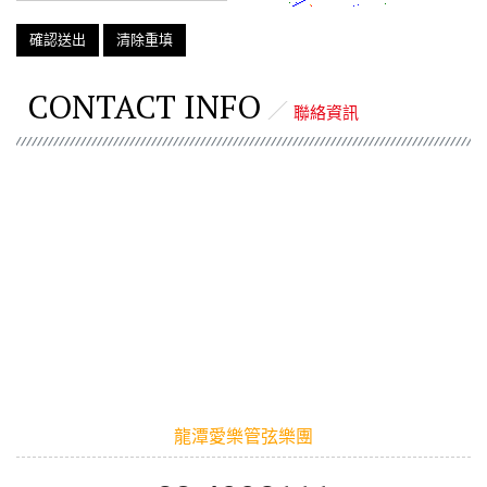
CONTACT INFO
聯絡資訊
龍潭愛樂管弦樂團