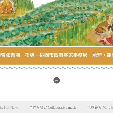
 Hot News
合作音樂家 Collaborative music
活動花絮 More Ev