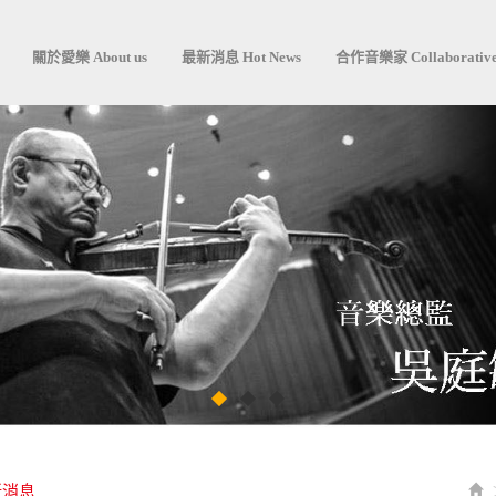
關於愛樂 About us
最新消息 Hot News
合作音樂家 Collaborative
新消息