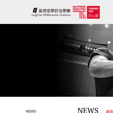
NEWS
NEWS
最