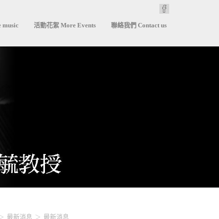
 music
活動花絮 More Events
聯絡我們 Contact us
最新消息
最新消息