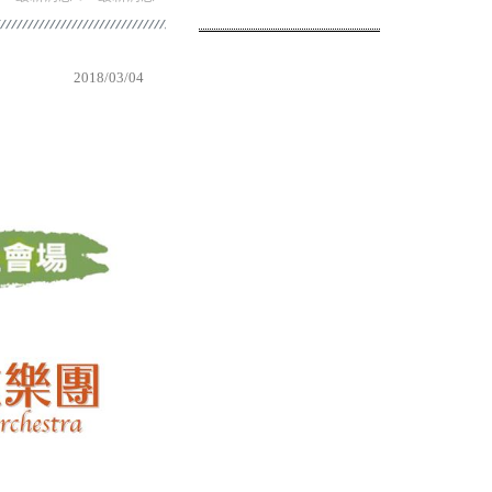
2018/03/04