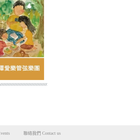
ents
聯絡我們 Contact us