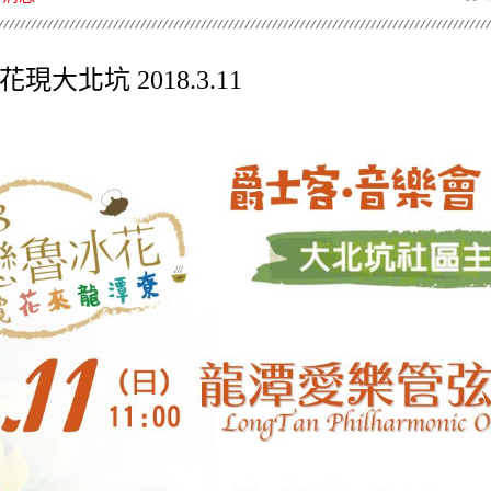
大北坑 2018.3.11