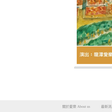
關於愛樂 About us
最新消息