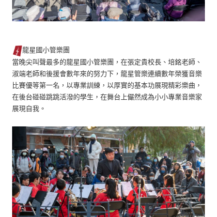
龍星國小管樂團
當晚尖叫聲最多的龍星國小管樂團，在張定貴校長、培銘老師、
淑端老師和後援會數年來的努力下，龍星管樂連續數年榮獲音樂
比賽優等第一名，以專業訓練，以厚實的基本功展現精彩樂曲，
在後台碰碰跳跳活潑的學生，在舞台上儼然成為小小專業音樂家
展現自我。