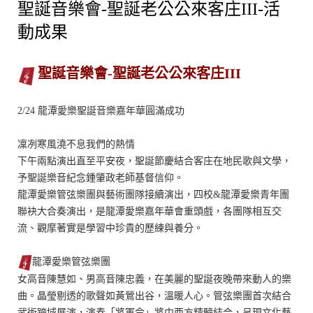
聖誕音樂會-聖誕老公公來客庄III-活
動成果
聖誕音樂會-聖誕老公公來客庄III
2/24 龍潭愛樂聖誕音樂嘉年華圓滿成功
凜冽寒風澆不息我們的熱情
下午兩點演出直至平安夜，聖誕節慶結合客庄在地民歌與文學，
予聖誕樂音紀念鍾肇政老師基督信仰。
龍潭愛樂管弦樂團與藝術團隊接續演出，四校&龍潭愛樂青年團
聯袂大合奏演出，是龍潭愛樂嘉年華會重頭戲，各團隊相互交
流、觀摩著實是學習中珍貴的歷練與養分。
龍潭愛樂管弦樂團
女高音陳慧如、男高音陳忠義，在美麗的聖誕夜晚帶來動人的樂
曲。晶瑩剔透的歌聲如黃鶯出谷，溫暖人心。管弦樂團首次結合
武術跨域展演，演奏「將軍令」將中西方精髓結合，呈現文化藝