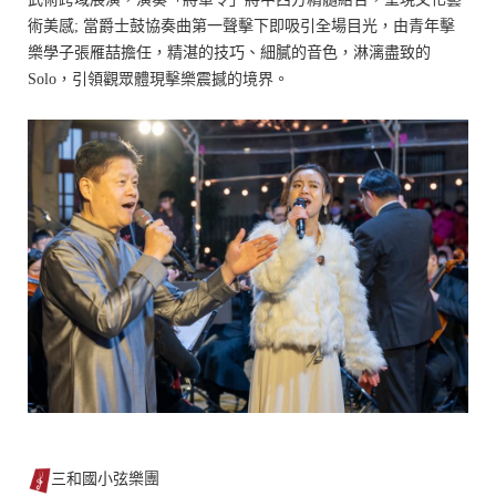
術美感; 當爵士鼓協奏曲第一聲擊下即吸引全場目光，由青年擊
樂學子張雁喆擔任，精湛的技巧、細膩的音色，淋漓盡致的
Solo，引領觀眾體現擊樂震撼的境界。
三和國小弦樂團