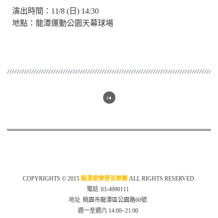
演出時間：11/8 (日) 14:30
地點：
龍潭運動公園天幕球場
COPYRIGHTS © 2015
龍潭愛樂管弦樂團
ALL RIGHTS RESERVED.
電話
03-4990111
地址
桃園市龍潭區公園路60號
週一至週六 14:00~21:00