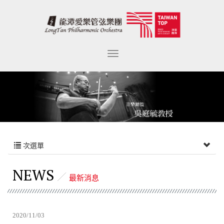
次選單
NEWS
最新消息
2020/11/03